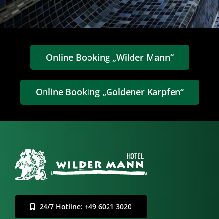
Online Booking „Wilder Mann“
Online Booking „Goldener Karpfen“
24/7 Hotline: +49 6021 3020