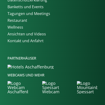
Banketts und Events
Tagungen und Meetings
Restaurant
Wellness
Ansichten und Videos
Kontakt und Anfahrt
PARTNERHÄUSER
WEBCAMS UND MEHR