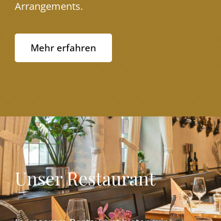
Arrangements.
Mehr erfahren
Unser Restaurant