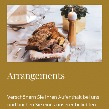
Arrangements
Verschönern Sie Ihren Aufenthalt bei uns
und buchen Sie eines unserer beliebten