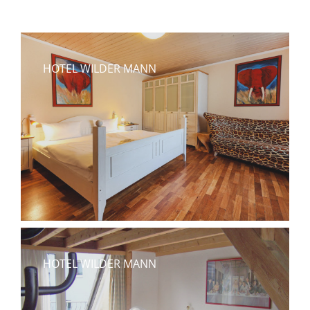
HOTEL WILDER MANN
HOTEL WILDER MANN