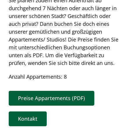
Sie planen zudem einen Aufenthalt ab
durchgehend 7 Nächten oder auch länger in
unserer schönen Stadt? Geschäftlich oder
auch privat? Dann buchen Sie doch eines
unserer gemütlichen und großzügigen
Appartements/ Studios! Die Preise finden Sie
mit unterschiedlichen Buchungsoptionen
unten als PDF. Um die Verfügbarkeit zu
prüfen, wenden Sie sich bitte direkt an uns.
Anzahl Appartements: 8
Preise Appartements (PDF)
Kontakt