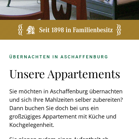
Wellness
Aktivitäten
Kontakt
ÜBERNACHTEN IN ASCHAFFENBURG
Unsere Appartements
Sie möchten in Aschaffenburg übernachten
und sich Ihre Mahlzeiten selber zubereiten?
Dann buchen Sie doch bei uns ein
großzügiges Appartement mit Küche und
Kochgelegenheit.