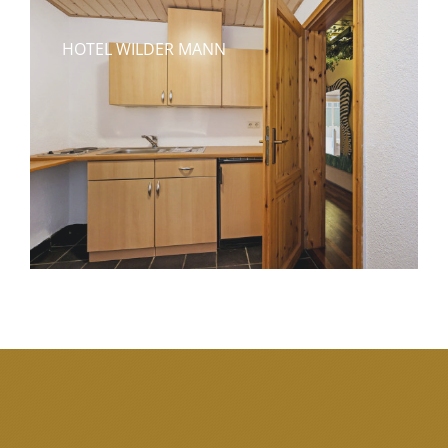
HOTEL WILDER MANN