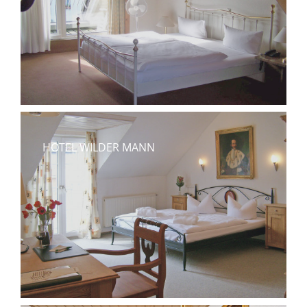
HOTEL WILDER MANN