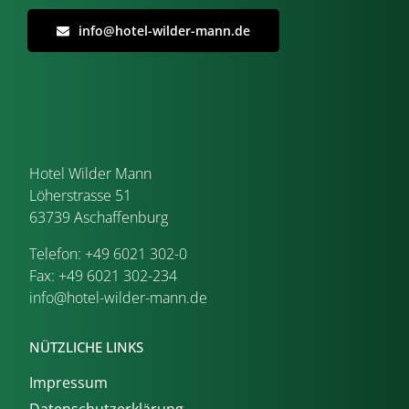
info@hotel-wilder-mann.de
Hotel Wilder Mann
Löherstrasse 51
63739 Aschaffenburg
Telefon: +49 6021 302-0
Fax: +49 6021 302-234
info@hotel-wilder-mann.de
NÜTZLICHE LINKS
Impressum
Datenschutzerklärung