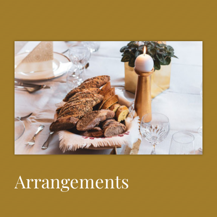
Arrangements