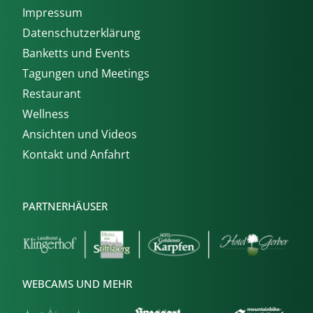
Impressum
Datenschutzerklärung
Banketts und Events
Tagungen und Meetings
Restaurant
Wellness
Ansichten und Videos
Kontakt und Anfahrt
PARTNERHÄUSER
WEBCAMS UND MEHR