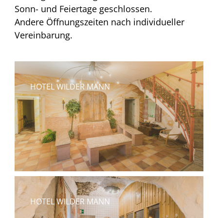
Sonn- und Feiertage geschlossen.
Andere Öffnungszeiten nach individueller
Vereinbarung.
HOTEL WILDER MANN
HOTEL WILDER MANN