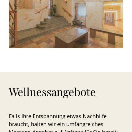
Wellnessangebote
Falls Ihre Entspannung etwas Nachhilfe
braucht, halten wir ein umfangreiches
Massage-Angebot auf Anfrage für Sie bereit: