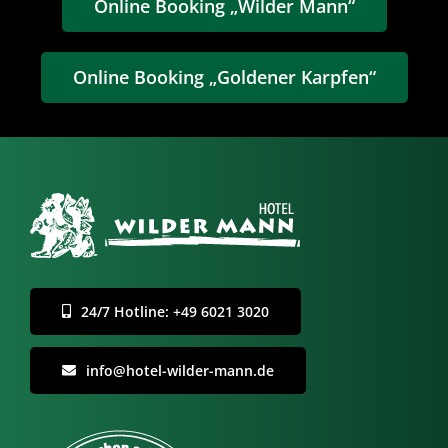
Online Booking „Wilder Mann“
Online Booking „Goldener Karpfen“
24/7 Hotline: +49 6021 3020
info@hotel-wilder-mann.de