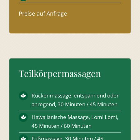
Preise auf Anfrage
Teilkörpermassagen
Rückenmassage: entspannend oder
anregend, 30 Minuten / 45 Minuten
Hawaiianische Massage, Lomi Lomi,
45 Minuten / 60 Minuten
Fußmassage, 30 Minuten / 45