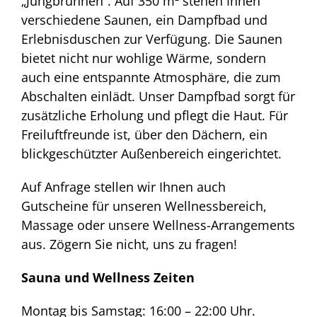
„Jungbrunnen“. Auf 350 m² stehen Ihnen
verschiedene Saunen, ein Dampfbad und
Erlebnisduschen zur Verfügung. Die Saunen
bietet nicht nur wohlige Wärme, sondern
auch eine entspannte Atmosphäre, die zum
Abschalten einlädt. Unser Dampfbad sorgt für
zusätzliche Erholung und pflegt die Haut. Für
Freiluftfreunde ist, über den Dächern, ein
blickgeschützter Außenbereich eingerichtet.
Auf Anfrage stellen wir Ihnen auch
Gutscheine für unseren Wellnessbereich,
Massage oder unsere Wellness-Arrangements
aus. Zögern Sie nicht, uns zu fragen!
Sauna und Wellness Zeiten
Montag bis Samstag: 16:00 – 22:00 Uhr.