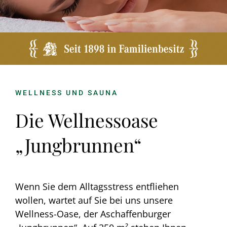
Wellness
Aktivitäten
Kontakt
WELLNESS UND SAUNA
Die Wellnessoase
„Jungbrunnen“
Wenn Sie dem Alltagsstress entfliehen
wollen, wartet auf Sie bei uns unsere
Wellness-Oase, der Aschaffenburger