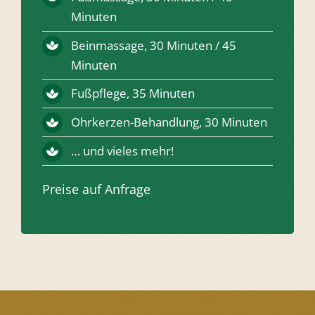
Minuten
Beinmassage, 30 Minuten / 45
Minuten
Fußpflege, 35 Minuten
Ohrkerzen-Behandlung, 30 Minuten
… und vieles mehr!
Preise auf Anfrage