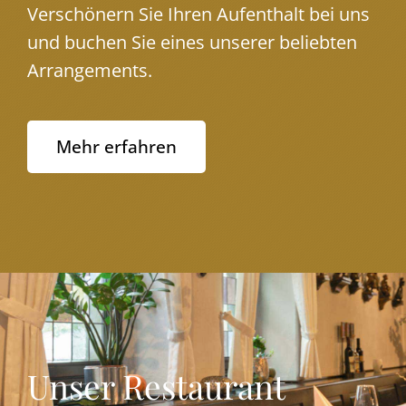
Verschönern Sie Ihren Aufenthalt bei uns
und buchen Sie eines unserer beliebten
Arrangements.
Mehr erfahren
Unser Restaurant