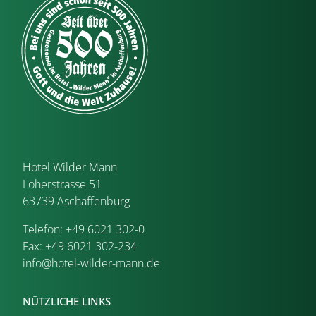
Hotel Wilder Mann
Löherstrasse 51
63739 Aschaffenburg
Telefon: +49 6021 302-0
Fax: +49 6021 302-234
info@hotel-wilder-mann.de
NÜTZLICHE LINKS