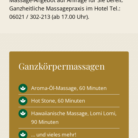
Ganzheitliche Massagepraxis im Hotel Tel.:
06021 / 302-213 (ab 17.00 Uhr).
Ganzkörpermassagen
Aroma-Öl-Massage, 60 Minuten
Hot Stone, 60 Minuten
Hawaiianische Massage, Lomi Lomi,
90 Minuten
… und vieles mehr!