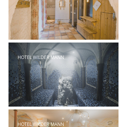
HOTEL WILDER MANN
HOTEL WILDER MANN