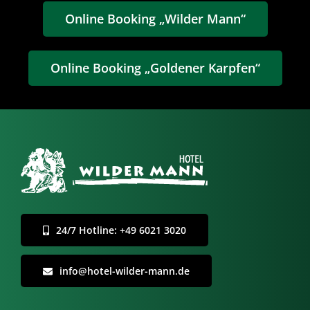
Online Booking „Wilder Mann“
Online Booking „Goldener Karpfen“
24/7 Hotline: +49 6021 3020
info@hotel-wilder-mann.de