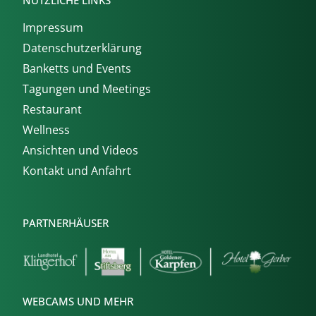
NÜTZLICHE LINKS
Impressum
Datenschutzerklärung
Banketts und Events
Tagungen und Meetings
Restaurant
Wellness
Ansichten und Videos
Kontakt und Anfahrt
PARTNERHÄUSER
WEBCAMS UND MEHR