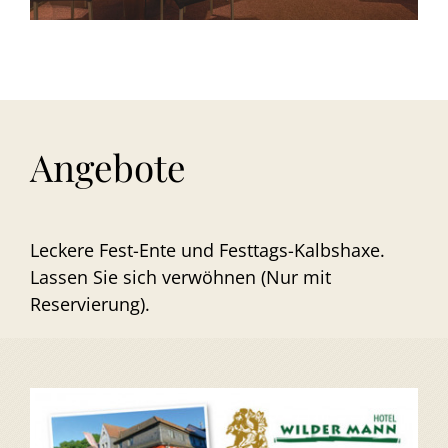
Angebote
Leckere Fest-Ente und Festtags-Kalbshaxe.
Lassen Sie sich verwöhnen (Nur mit
Reservierung).