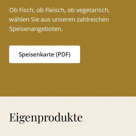
Ob Fisch, ob Fleisch, ob vegetarisch,
wählen Sie aus unseren zahlreichen
Speisenangeboten.
Speisenkarte (PDF)
Eigenprodukte