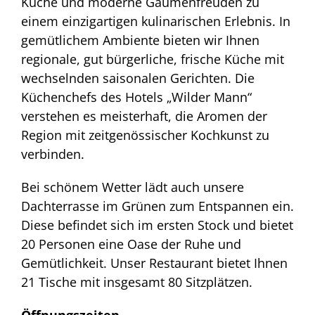
Küche und moderne Gaumenfreuden zu
einem einzigartigen kulinarischen Erlebnis. In
gemütlichem Ambiente bieten wir Ihnen
regionale, gut bürgerliche, frische Küche mit
wechselnden saisonalen Gerichten. Die
Küchenchefs des Hotels „Wilder Mann“
verstehen es meisterhaft, die Aromen der
Region mit zeitgenössischer Kochkunst zu
verbinden.
Bei schönem Wetter lädt auch unsere
Dachterrasse im Grünen zum Entspannen ein.
Diese befindet sich im ersten Stock und bietet
20 Personen eine Oase der Ruhe und
Gemütlichkeit. Unser Restaurant bietet Ihnen
21 Tische mit insgesamt 80 Sitzplätzen.
Öffnungszeiten