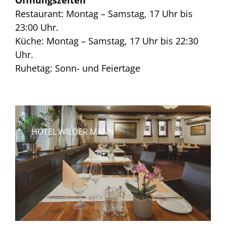
Restaurant: Montag – Samstag, 17 Uhr bis
23:00 Uhr.
Küche: Montag – Samstag, 17 Uhr bis 22:30
Uhr.
Ruhetag: Sonn- und Feiertage
HOTEL WILDER MANN