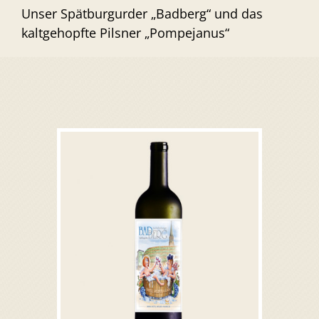
Unser Spätburgurder „Badberg“ und das
kaltgehopfte Pilsner „Pompejanus“