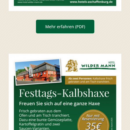
Mehr erfahren (PDF)