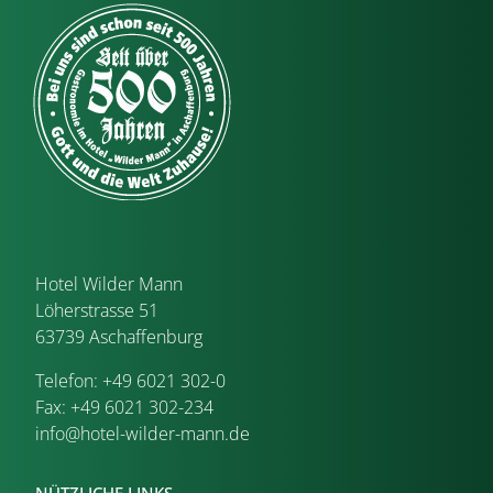
Hotel Wilder Mann
Löherstrasse 51
63739 Aschaffenburg
Telefon: +49 6021 302-0
Fax: +49 6021 302-234
info@hotel-wilder-mann.de