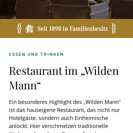
Wellness
Aktivitäten
Kontakt
ESSEN UND TRINKEN
Restaurant im „Wilden
Mann“
Ein besonderes Highlight des „Wilden Mann“
ist das hauseigene Restaurant, das nicht nur
Hotelgäste, sondern auch Einheimische
anlockt. Hier verschmelzen traditionelle