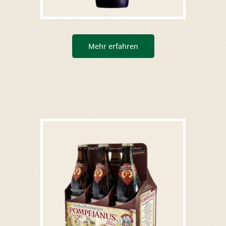
Mehr erfahren