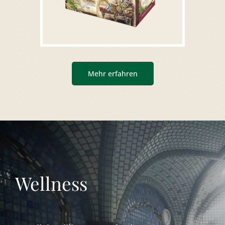
Mehr erfahren
Wellness