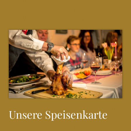
Unsere Speisenkarte