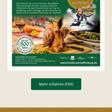
Mehr erfahren (PDF)